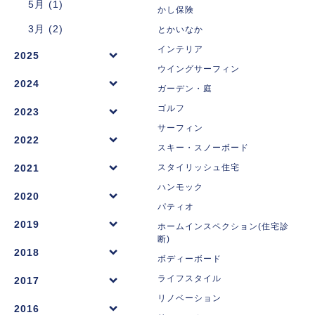
5月 (1)
かし保険
3月 (2)
とかいなか
インテリア
2025
ウイングサーフィン
2024
ガーデン・庭
ゴルフ
2023
サーフィン
2022
スキー・スノーボード
2021
スタイリッシュ住宅
ハンモック
2020
パティオ
2019
ホームインスペクション(住宅診
断)
2018
ボディーボード
ライフスタイル
2017
リノベーション
2016