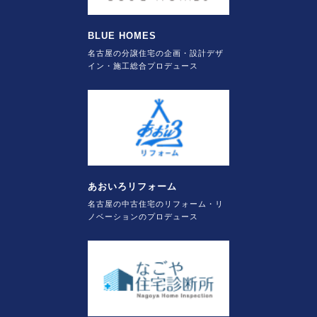
BLUE HOMES
名古屋の分譲住宅の企画・設計デザ
イン・施工総合プロデュース
あおいろリフォーム
名古屋の中古住宅のリフォーム・リ
ノベーションのプロデュース