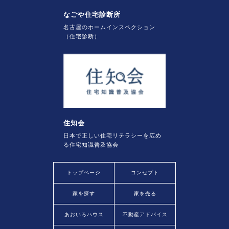
なごや住宅診断所
名古屋のホームインスペクション
（住宅診断）
住知会
日本で正しい住宅リテラシーを広め
る住宅知識普及協会
トップページ
コンセプト
家を探す
家を売る
あおいろハウス
不動産アドバイス