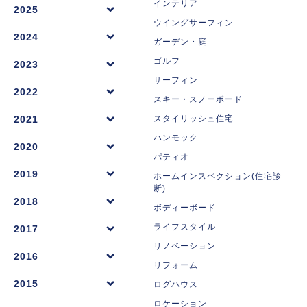
インテリア
2025
ウイングサーフィン
2024
ガーデン・庭
ゴルフ
2023
サーフィン
2022
スキー・スノーボード
2021
スタイリッシュ住宅
ハンモック
2020
パティオ
2019
ホームインスペクション(住宅診
断)
2018
ボディーボード
ライフスタイル
2017
リノベーション
2016
リフォーム
2015
ログハウス
ロケーション