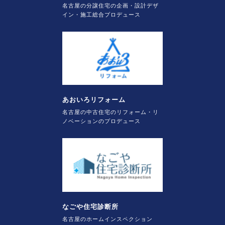
名古屋の分譲住宅の企画・設計デザ
イン・施工総合プロデュース
あおいろリフォーム
名古屋の中古住宅のリフォーム・リ
ノベーションのプロデュース
なごや住宅診断所
名古屋のホームインスペクション