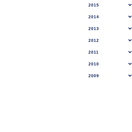
2015
2014
2013
2012
2011
2010
2009