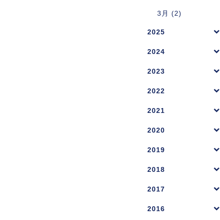
3月 (2)
2025
2024
2023
2022
2021
2020
2019
2018
2017
2016