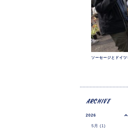
ソーセージとドイツ
2026
5月 (1)