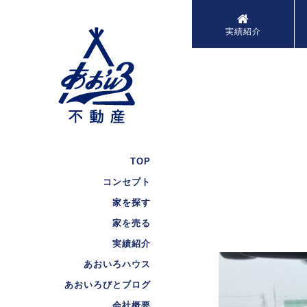
実績紹介
TOP
コンセプト
家を探す
家を売る
実績紹介
あおいろハウス
あおいろびとブログ
会社概要