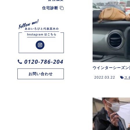
住宅診断
ウインターシーズン
お問い合わせ
2022.03.22
ス