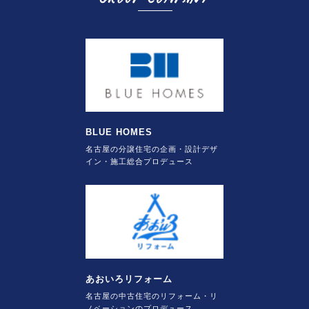
BLUE HOMES
名古屋の分譲住宅の企画・設計デザ
イン・施工総合プロデュース
あおいろリフォーム
名古屋の中古住宅のリフォーム・リ
ノベーションのプロデュース