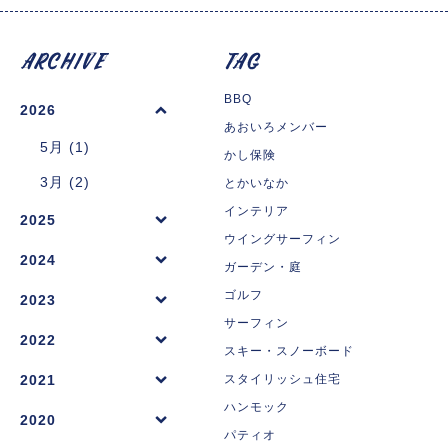
BBQ
2026
あおいろメンバー
5月 (1)
かし保険
3月 (2)
とかいなか
インテリア
2025
ウイングサーフィン
2024
ガーデン・庭
ゴルフ
2023
サーフィン
2022
スキー・スノーボード
2021
スタイリッシュ住宅
ハンモック
2020
パティオ