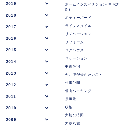
2019
ホームインスペクション(住宅診
断)
2018
ボディーボード
ライフスタイル
2017
リノベーション
2016
リフォーム
2015
ログハウス
ロケーション
2014
中古住宅
2013
今、僕が伝えたいこと
仕事仲間
2012
低山ハイキング
2011
原風景
収納
2010
大切な時間
2009
大森八龍