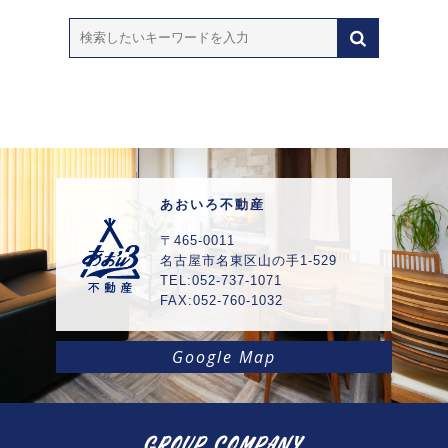
あおいろ不動産
〒465-0011
名古屋市名東区山の手1-529
TEL:052-737-1071
FAX:052-760-1032
Google Map