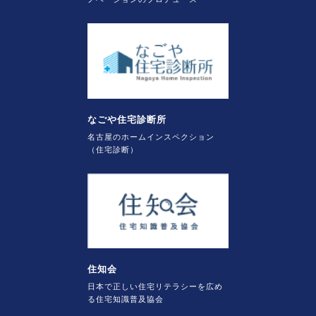
なごや住宅診断所
名古屋のホームインスペクション
（住宅診断）
住知会
日本で正しい住宅リテラシーを広め
る住宅知識普及協会