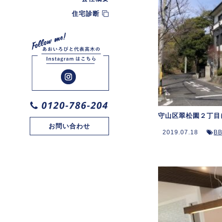
住宅診断
守山区翠松園２丁目
お問い合わせ
2019.07.18
B