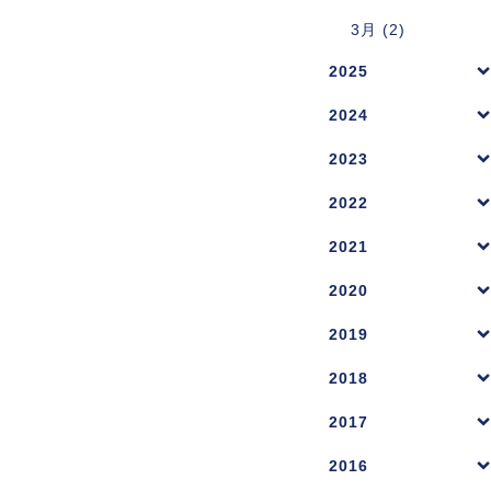
3月 (2)
2025
2024
2023
2022
2021
2020
2019
2018
2017
2016