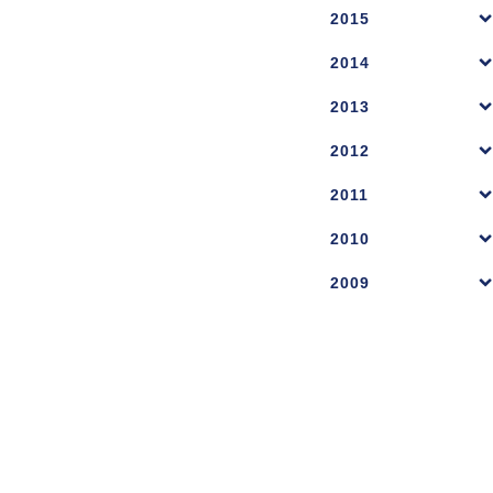
2015
2014
2013
2012
2011
2010
2009