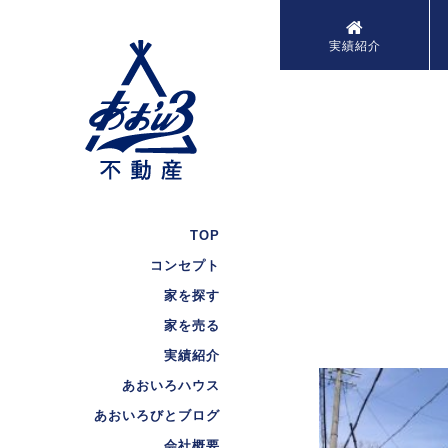
実績紹介
TOP
コンセプト
家を探す
家を売る
実績紹介
あおいろハウス
あおいろびとブログ
会社概要