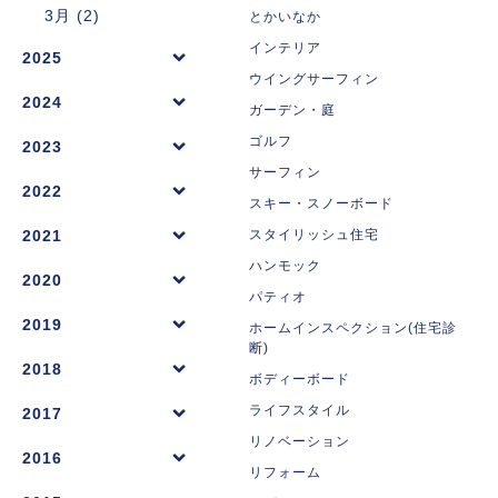
3月 (2)
とかいなか
インテリア
2025
ウイングサーフィン
2024
ガーデン・庭
ゴルフ
2023
サーフィン
2022
スキー・スノーボード
2021
スタイリッシュ住宅
ハンモック
2020
パティオ
2019
ホームインスペクション(住宅診
断)
2018
ボディーボード
ライフスタイル
2017
リノベーション
2016
リフォーム