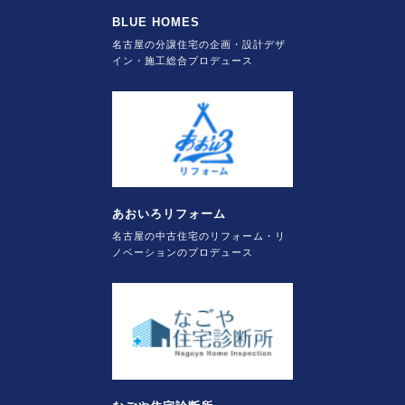
BLUE HOMES
名古屋の分譲住宅の企画・設計デザ
イン・施工総合プロデュース
あおいろリフォーム
名古屋の中古住宅のリフォーム・リ
ノベーションのプロデュース