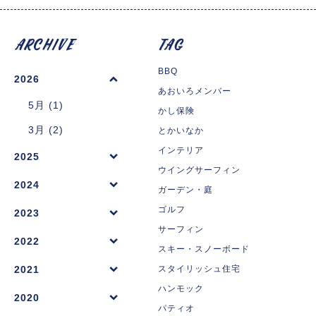
BBQ
2026
あおいろメンバー
5月 (1)
かし保険
3月 (2)
とかいなか
インテリア
2025
ウイングサーフィン
2024
ガーデン・庭
ゴルフ
2023
サーフィン
2022
スキー・スノーボード
2021
スタイリッシュ住宅
ハンモック
2020
パティオ