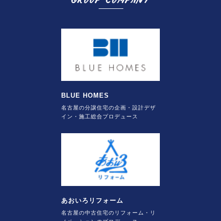
BLUE HOMES
名古屋の分譲住宅の企画・設計デザ
イン・施工総合プロデュース
あおいろリフォーム
名古屋の中古住宅のリフォーム・リ