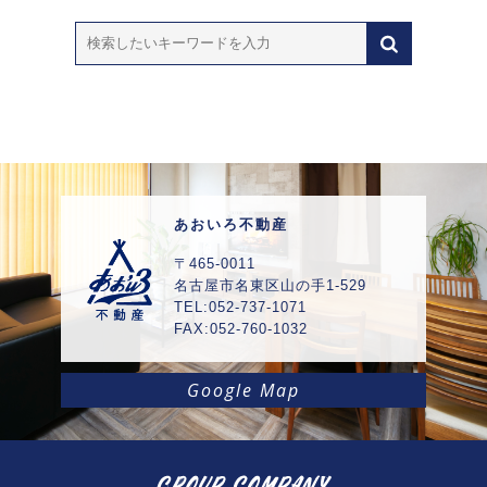
あおいろ不動産
〒465-0011
名古屋市名東区山の手1-529
TEL:052-737-1071
FAX:052-760-1032
Google Map