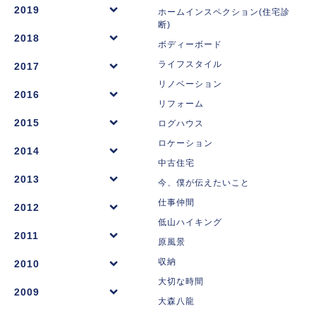
2019
ホームインスペクション(住宅診
断)
2018
ボディーボード
ライフスタイル
2017
リノベーション
2016
リフォーム
2015
ログハウス
ロケーション
2014
中古住宅
2013
今、僕が伝えたいこと
仕事仲間
2012
低山ハイキング
2011
原風景
収納
2010
大切な時間
2009
大森八龍