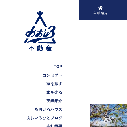
実績紹介
TOP
コンセプト
家を探す
家を売る
実績紹介
あおいろハウス
あおいろびとブログ
会社概要