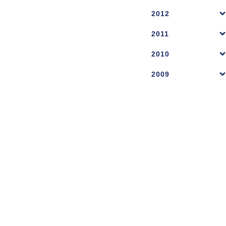
2012
2011
2010
2009