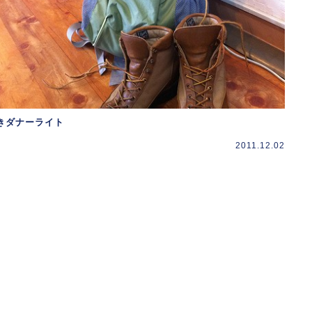
きダナーライト
2011.12.02