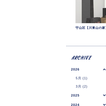
守山区【川東山の家
2026
5月 (1)
3月 (2)
2025
2024