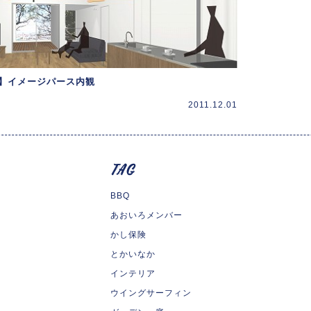
】イメージパース内観
2011.12.01
BBQ
あおいろメンバー
かし保険
とかいなか
インテリア
ウイングサーフィン