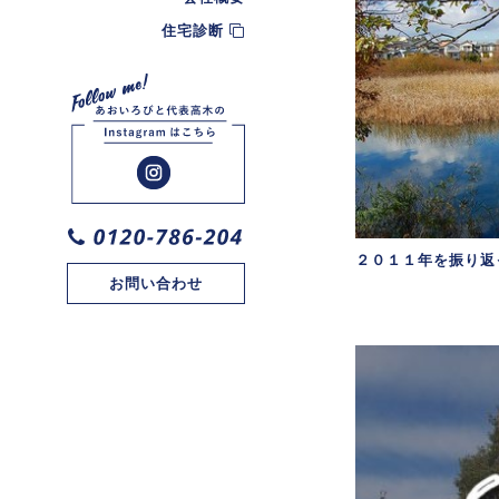
住宅診断
２０１１年を振り返
お問い合わせ