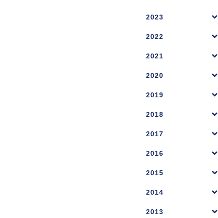
2023
2022
2021
2020
2019
2018
2017
2016
2015
2014
2013