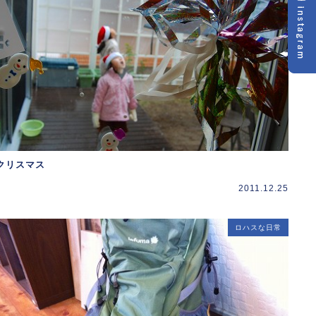
クリスマス
2011.12.25
ロハスな日常