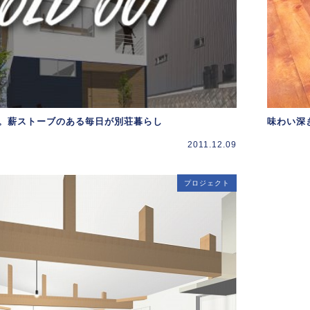
。薪ストーブのある毎日が別荘暮らし
味わい深
2011.12.09
プロジェクト