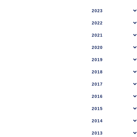
2023
2022
2021
2020
2019
2018
2017
2016
2015
2014
2013