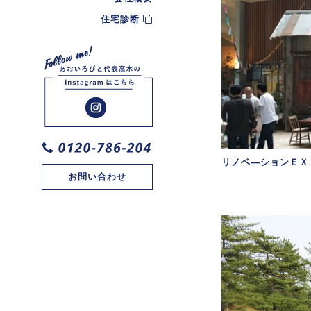
住宅診断
リノベ―ションＥＸ
お問い合わせ