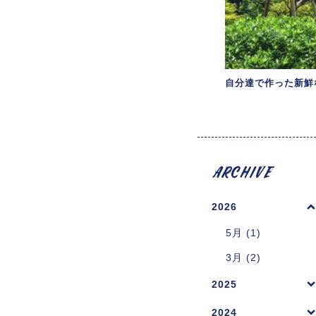
自分達で作った新鮮
2026
5月 (1)
3月 (2)
2025
2024