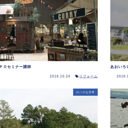
ＰＯセミナー講師
あおいろ
2016.10.24
リフォーム
2016.
ロハスな日常