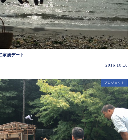
て家族デート
2016.10.16
プロジェクト