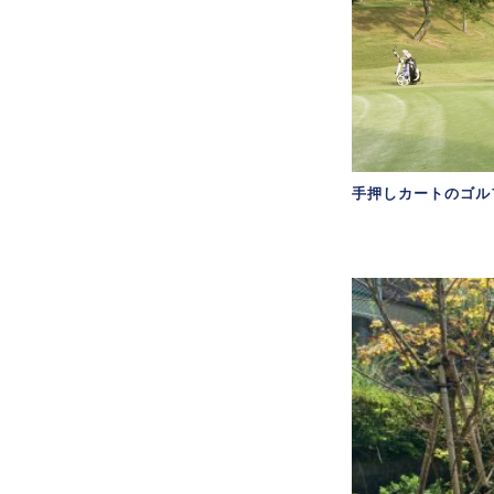
手押しカートのゴル