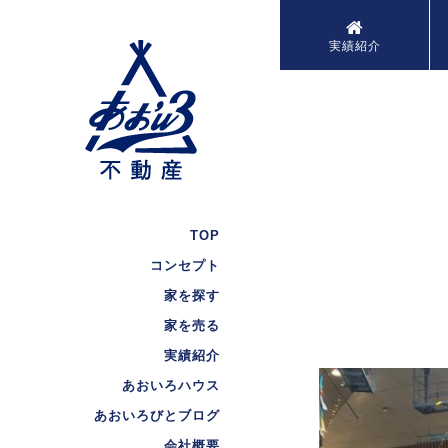
実績紹介
TOP
コンセプト
家を探す
家を売る
実績紹介
あおいろハウス
あおいろびとブログ
会社概要