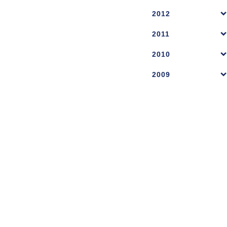
2012
2011
2010
2009