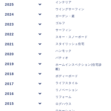
インテリア
2025
ウイングサーフィン
2024
ガーデン・庭
ゴルフ
2023
サーフィン
2022
スキー・スノーボード
2021
スタイリッシュ住宅
ハンモック
2020
パティオ
2019
ホームインスペクション(住宅診
断)
2018
ボディーボード
ライフスタイル
2017
リノベーション
2016
リフォーム
2015
ログハウス
ロケーション