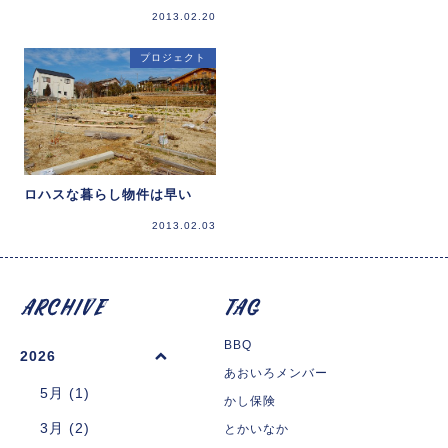
2013.02.20
プロジェクト
ロハスな暮らし物件は早い
2013.02.03
BBQ
2026
あおいろメンバー
5月 (1)
かし保険
3月 (2)
とかいなか