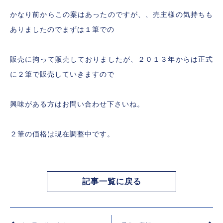
かなり前からこの案はあったのですが、、売主様の気持ちも
ありましたのでまずは１筆での
販売に拘って販売しておりましたが、２０１３年からは正式
に２筆で販売していきますので
興味がある方はお問い合わせ下さいね。
２筆の価格は現在調整中です。
記事一覧に戻る