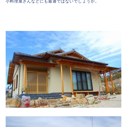
小料理屋さんなどにも最適ではないでしょうか。