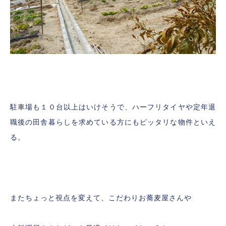
駐車場も１０台以上はいけそうで、ハーフリタイヤや定年退
職後の田舎暮らしを求めている方にもピッタリな物件といえ
る。
またちょっと視点を変えて、こだわりお蕎麦屋さんや