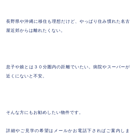
長野県や沖縄に移住も理想だけど、やっぱり住み慣れた名古
屋近郊からは離れたくない。
息子や娘とは３０分圏内の距離でいたい。病院やスーパーが
近くにないと不安。
そんな方にもお勧めしたい物件です。
詳細やご見学の希望はメールかお電話下さればご案内しま