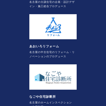
名古屋の分譲住宅の企画・設計デザ
イン・施工総合プロデュース
あおいろリフォーム
名古屋の中古住宅のリフォーム・リ
ノベーションのプロデュース
なごや住宅診断所
名古屋のホームインスペクション