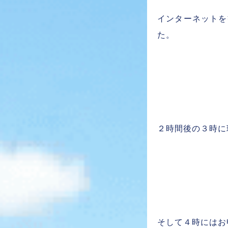
インターネットを
た。
２時間後の３時に
そして４時にはお