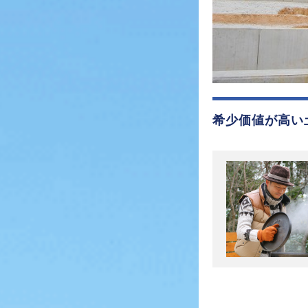
希少価値が高い