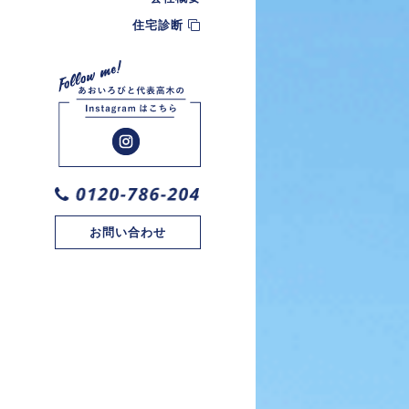
住宅診断
お問い合わせ