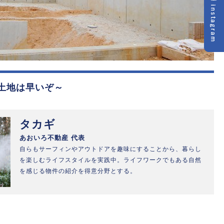
土地は早いぞ～
タカギ
あおいろ不動産 代表
自らもサーフィンやアウトドアを趣味にすることから、暮らし
を楽しむライフスタイルを実践中。ライフワークでもある自然
を感じる物件の紹介を得意分野とする。