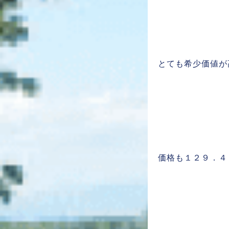
とても希少価値が
価格も１２９．４