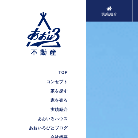
実績紹介
TOP
コンセプト
家を探す
家を売る
実績紹介
あおいろハウス
あおいろびとブログ
会社概要