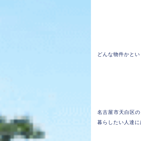
どんな物件かとい
名古屋市天白区の
暮らしたい人達に