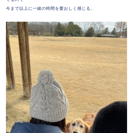
今まで以上に一緒の時間を愛おしく感じる。