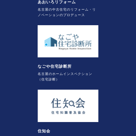
あおいろリフォーム
名古屋の中古住宅のリフォーム・リ
ノベーションのプロデュース
なごや住宅診断所
名古屋のホームインスペクション
（住宅診断）
住知会