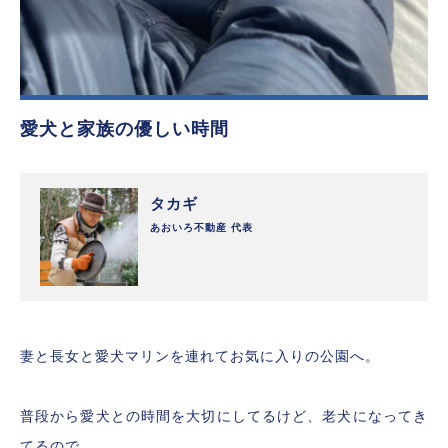
愛犬と家族の優しい時間
タカギ
あおいろ不動産 代表
妻と長女と愛犬マリンを連れてお気に入りの公園へ。
普段から愛犬との時間を大切にしてるけど、老犬になってき
てるので