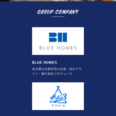
BLUE HOMES
名古屋の分譲住宅の企画・設計デザ
イン・施工総合プロデュース