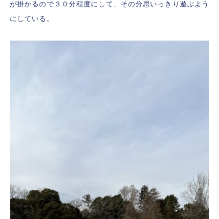
が掛かるので３０分程度にして、その分思いっきり遊ぶよう
にしている。