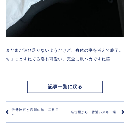
まだまだ遊び足りないようだけど、身体の事を考えて終了。
ちょっとすねてる姿も可愛い。完全に親バカですね笑
記事一覧に戻る
伊勢神宮と宮川の旅～二日目
名古屋から一番近いスキー場
～