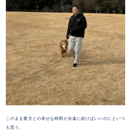
このまま愛犬との幸せな時間が永遠に続けばいいのにといつ
も思う。