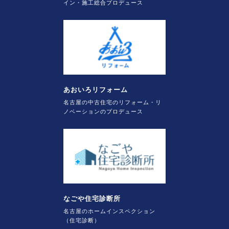
イン・施工総合プロデュース
あおいろリフォーム
名古屋の中古住宅のリフォーム・リ
ノベーションのプロデュース
なごや住宅診断所
名古屋のホームインスペクション
（住宅診断）