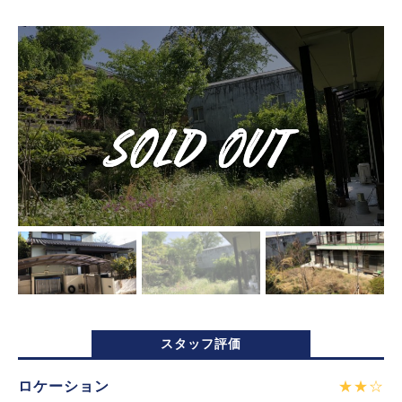
スタッフ評価
ロケーション
★★☆