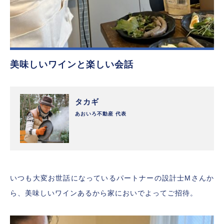
美味しいワインと楽しい会話
タカギ
あおいろ不動産 代表
いつも大変お世話になっているパートナーの設計士Mさんか
ら、美味しいワインあるから家においでよってご招待。