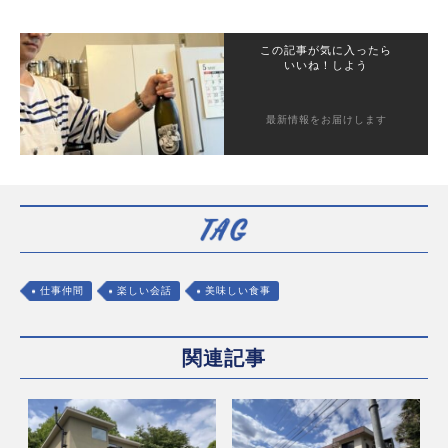
この記事が気に入ったら
いいね！しよう
最新情報をお届けします
仕事仲間
楽しい会話
美味しい食事
関連記事