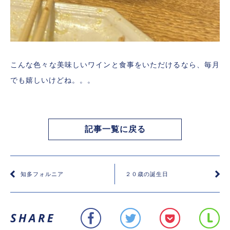
こんな色々な美味しいワインと食事をいただけるなら、毎月
でも嬉しいけどね。。。
記事一覧に戻る
知多フォルニア
２０歳の誕生日