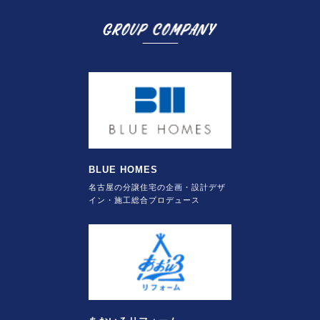
BLUE HOMES
名古屋の分譲住宅の企画・設計デザ
イン・施工総合プロデュース