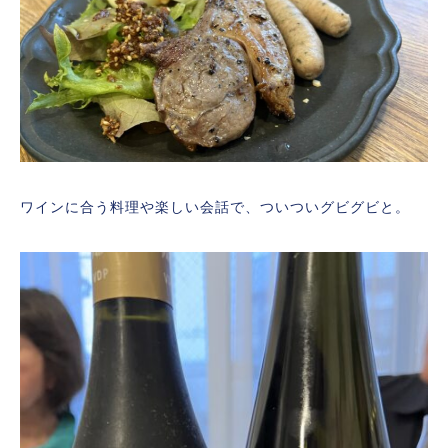
ワインに合う料理や楽しい会話で、ついついグビグビと。