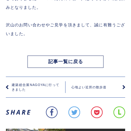
みとなりました。
沢山のお問い合わせやご見学を頂きまして、誠に有難うござ
いました。
記事一覧に戻る
建築総合展NAGOYAに行って
心地よい近所の散歩道
きました