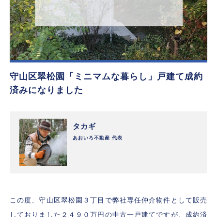
守山区翠松園「ミニマムな暮らし」戸建て成約
済みになりました
タカギ
あおいろ不動産 代表
この度、守山区翠松園３丁目で弊社専任仲介物件として販売
しておりました２４９０万円の中古一戸建てですが、成約済