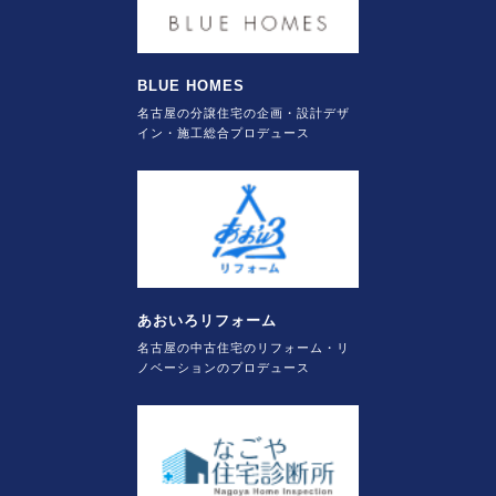
BLUE HOMES
名古屋の分譲住宅の企画・設計デザ
イン・施工総合プロデュース
あおいろリフォーム
名古屋の中古住宅のリフォーム・リ
ノベーションのプロデュース