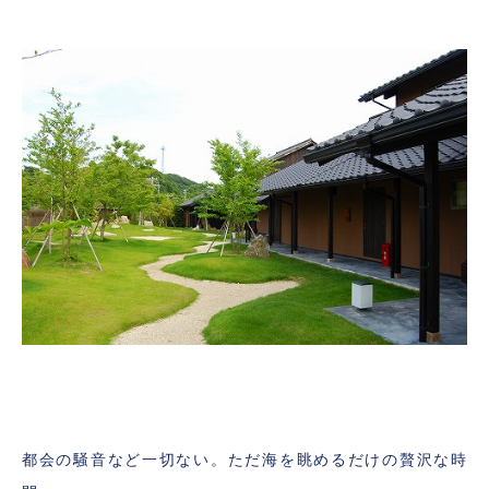
都会の騒音など一切ない。ただ海を眺めるだけの贅沢な時