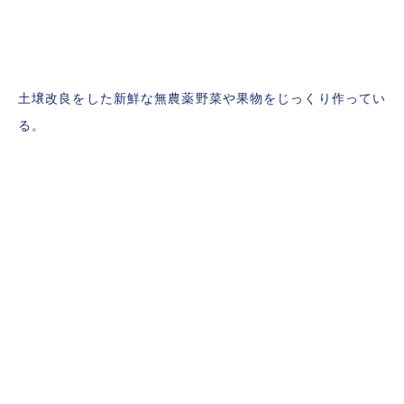
土壌改良をした新鮮な無農薬野菜や果物をじっくり作ってい
る。