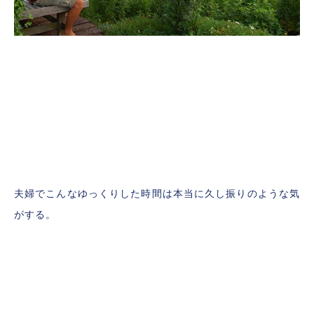
夫婦でこんなゆっくりした時間は本当に久し振りのような気
がする。