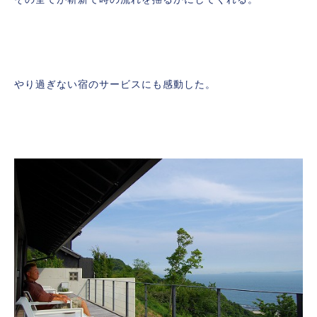
やり過ぎない宿のサービスにも感動した。