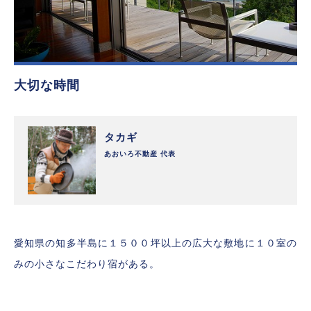
大切な時間
タカギ
あおいろ不動産 代表
愛知県の知多半島に１５００坪以上の広大な敷地に１０室の
みの小さなこだわり宿がある。