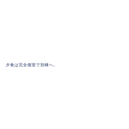
夕食は完全個室で別棟へ。