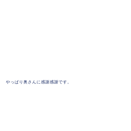
やっぱり奥さんに感謝感謝です。