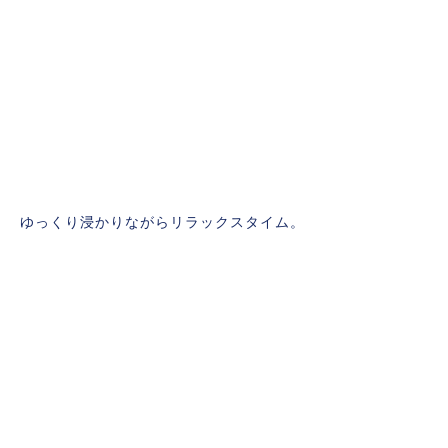
ゆっくり浸かりながらリラックスタイム。