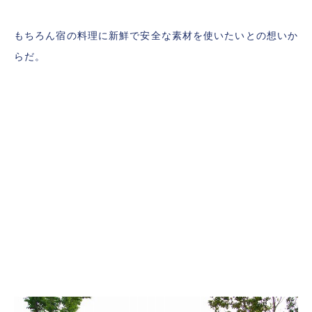
もちろん宿の料理に新鮮で安全な素材を使いたいとの想いか
らだ。