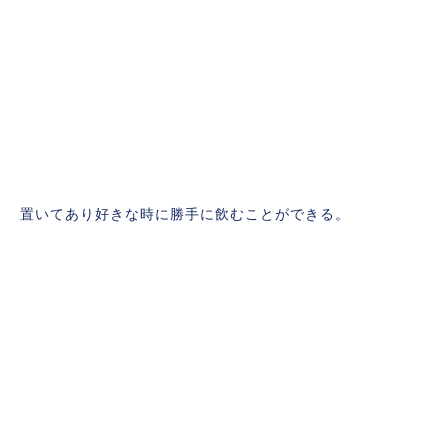
置いてあり好きな時に勝手に飲むことができる。