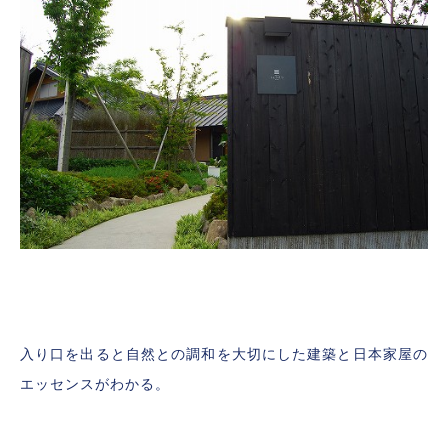
入り口を出ると自然との調和を大切にした建築と日本家屋の
エッセンスがわかる。