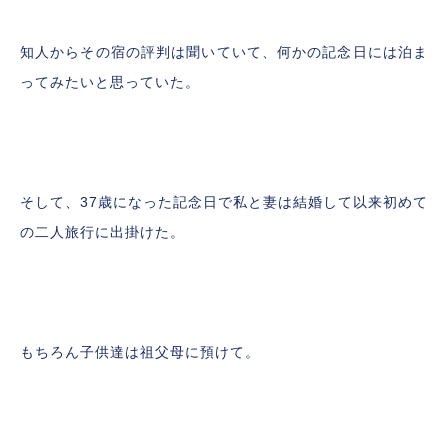
知人からその宿の評判は聞いていて、何かの記念日には泊ま
ってみたいと思っていた。
そして、37歳になった記念日で私と妻は結婚して以来初めて
の二人旅行に出掛けた。
もちろん子供達は祖父母に預けて。