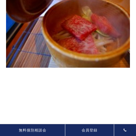
美味しい料理にはお酒が合いますよね。
無料個別相談会
会員登録