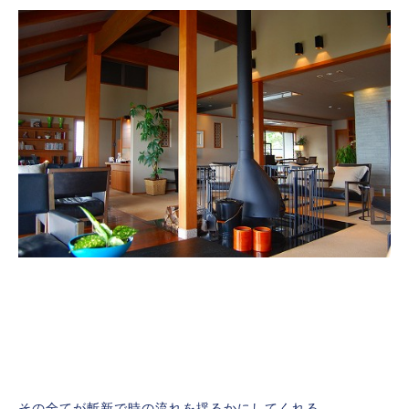
その全てが斬新で時の流れを揺るかにしてくれる。