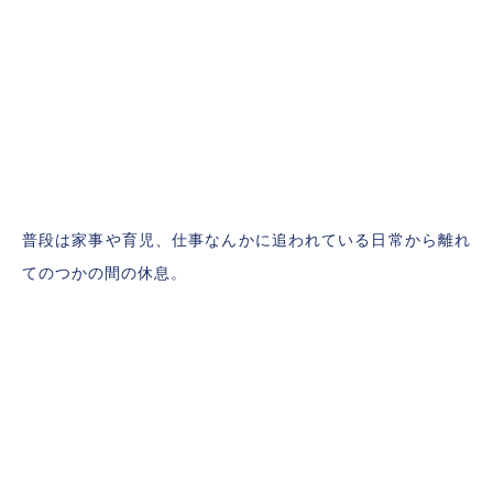
普段は家事や育児、仕事なんかに追われている日常から離れ
てのつかの間の休息。