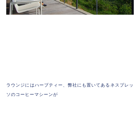
ラウンジにはハーブティー、弊社にも置いてあるネスプレッ
ソのコーヒーマシーンが