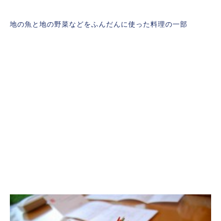
地の魚と地の野菜などをふんだんに使った料理の一部