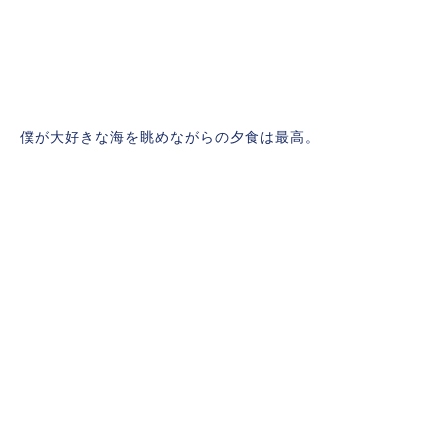
僕が大好きな海を眺めながらの夕食は最高。