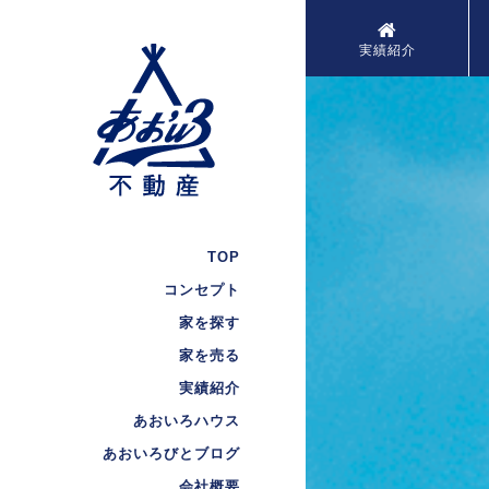
実績紹介
TOP
コンセプト
家を探す
家を売る
実績紹介
あおいろハウス
あおいろびとブログ
会社概要