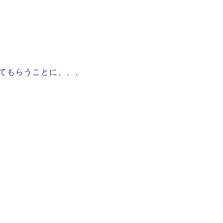
てもらうことに、、、