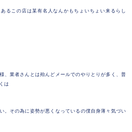
にあるこの店は某有名人なんかもちょいちょい来るらし
様、業者さんとは殆んどメールでのやりとりが多く、普
くは
い。その為に姿勢が悪くなっているの僕自身薄々気づい