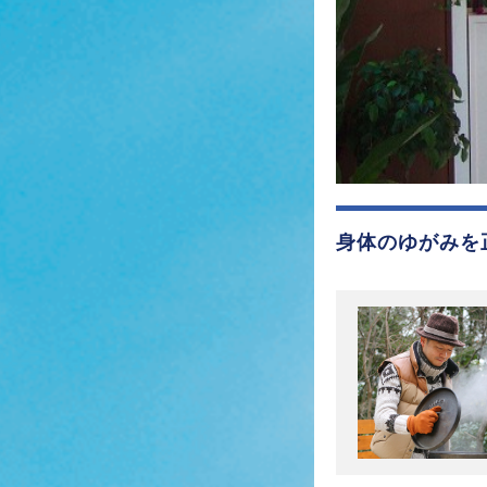
身体のゆがみを