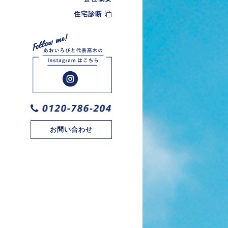
住宅診断
お問い合わせ