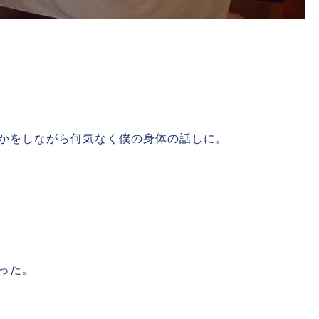
かをしながら何気なく僕の身体の話しに。
った。