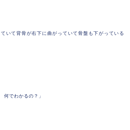
っていて背骨が右下に曲がっていて骨盤も下がっている
 何でわかるの？」