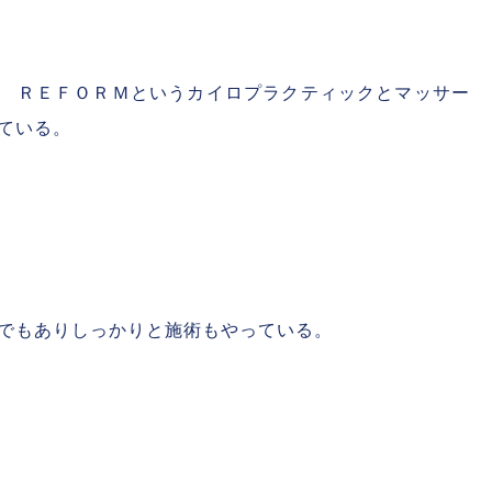
 ＲＥＦＯＲＭというカイロプラクティックとマッサー
ている。
でもありしっかりと施術もやっている。