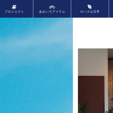
プロジェクト
あおいろ
アイテム
ロハスな日常