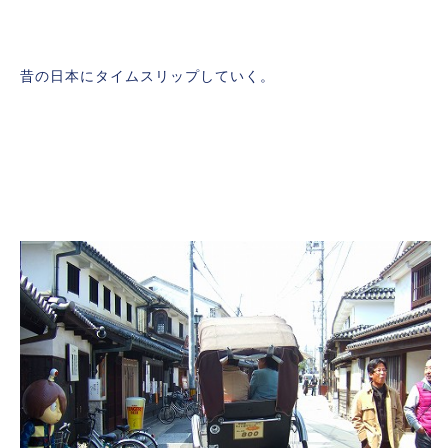
昔の日本にタイムスリップしていく。