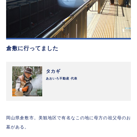
倉敷に行ってました
タカギ
あおいろ不動産 代表
岡山県倉敷市。美観地区で有名なこの地に母方の祖父母のお
墓がある。