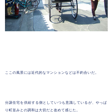
ここの風景には近代的なマンションなどは不釣合いだ。
分譲住宅を供給する側としていつも意識しているが、やっぱ
り町並みとの調和は大切だと改めて感じた。