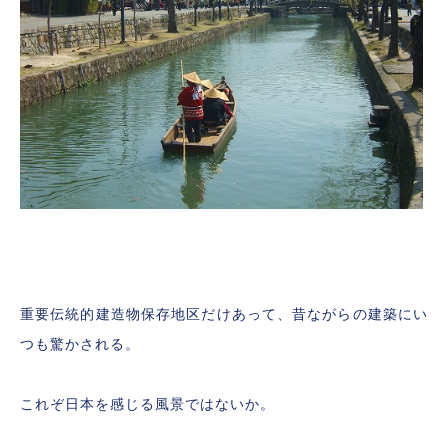
重要伝統的建造物保存地区だけあって、昔ながらの建築にい
つも驚かされる。
これぞ日本を感じる風景ではないか。