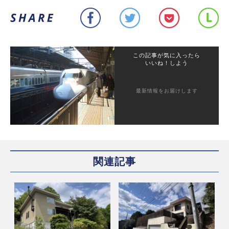
この記事が気に入ったら
いいね！しよう
最新情報をお届けします
関連記事