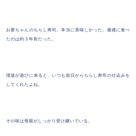
お婆ちゃんのちらし寿司。本当に美味しかった。最後に食べ
たのは約３年前だった。
僕達が遊びに来ると、いつも前日からちらし寿司の仕込みを
してくれたよね。
その味は母親がしっかり受け継いでいる。