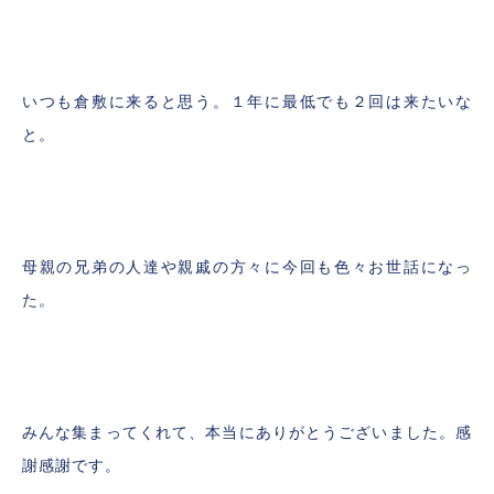
いつも倉敷に来ると思う。１年に最低でも２回は来たいな
と。
母親の兄弟の人達や親戚の方々に今回も色々お世話になっ
た。
みんな集まってくれて、本当にありがとうございました。感
謝感謝です。