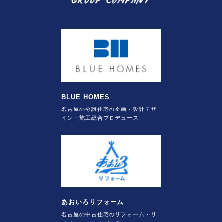
BLUE HOMES
名古屋の分譲住宅の企画・設計デザ
イン・施工総合プロデュース
あおいろリフォーム
名古屋の中古住宅のリフォーム・リ