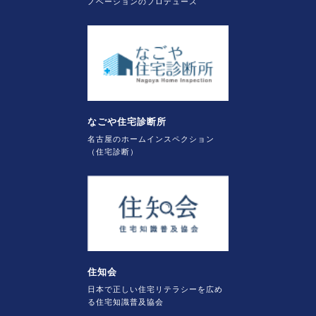
ノベーションのプロデュース
なごや住宅診断所
名古屋のホームインスペクション
（住宅診断）
住知会
日本で正しい住宅リテラシーを広め
る住宅知識普及協会